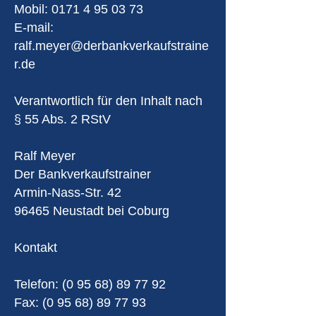
Mobil: 0171 4 95 03 73
E-mail:
ralf.meyer@derbankverkaufstraine
r.de
Verantwortlich für den Inhalt nach
§ 55 Abs. 2 RStV
Ralf Meyer
Der Bankverkaufstrainer
Armin-Nass-Str. 42
96465 Neustadt bei Coburg
Kontakt
Telefon:
(0 95 68) 89 77 92
Fax: (0 95 68) 89 77 93