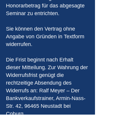
Honorarbetrag für das abgesagte
Seminar zu entrichten.
Sie können den Vertrag ohne
Angabe von Gründen in Textform
widerrufen.
Die Frist beginnt nach Erhalt
dieser Mitteilung. Zur Wahrung der
Widerrufsfrist genügt die
rechtzeitige Absendung des
Widerrufs an: Ralf Meyer – Der
Bankverkaufstrainer, Armin-Nass-
Str. 42, 96465 Neustadt bei
Coburg.
Kann ein Termin von mir wegen