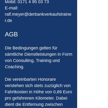
Mobil: 0171 4 95 03 73
E-mail:
ralf.meyer@derbankverkaufstraine
r.de
AGB
Die Bedingungen gelten für
sämtliche Dienstleistungen in Form
von Consulting, Training und
Coaching.
Die vereinbarten Honorare
verstehen sich stets zuzüglich von
Fahrtkosten in Höhe von 0,89 Euro
pro gefahrenen Kilometer. Dabei
dient die Entfernung zwischen