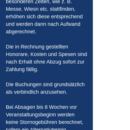
besonderen Zeiten, wie z. B.
Messe, Wiesn etc. stattfinden,
erhöhen sich diese entsprechend
und werden dann nach Aufwand
abgerechnet.
Die in Rechnung gestellten
Honorare, Kosten und Spesen sind
nach Erhalt ohne Abzug sofort zur
Zahlung fällig.
Die Buchungen sind grundsätzlich
als verbindlich anzusehen.
Bei Absagen bis 8 Wochen vor
Veranstaltungsbeginn werden
keine Stornogebühren berechnet,
sofern ein Alternativtermin