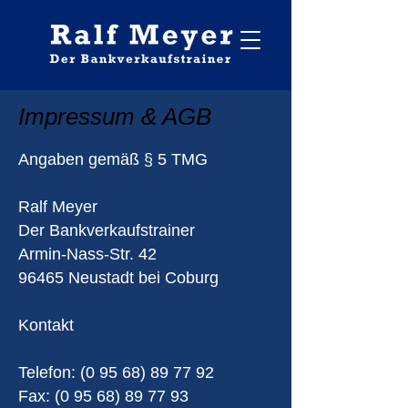
Impressum & AGB
Angaben gemäß § 5 TMG
Ralf Meyer
Der Bankverkaufstrainer
Armin-Nass-Str. 42
96465 Neustadt bei Coburg
Kontakt
Telefon:
(0 95 68) 89 77 92
Fax: (0 95 68) 89 77 93