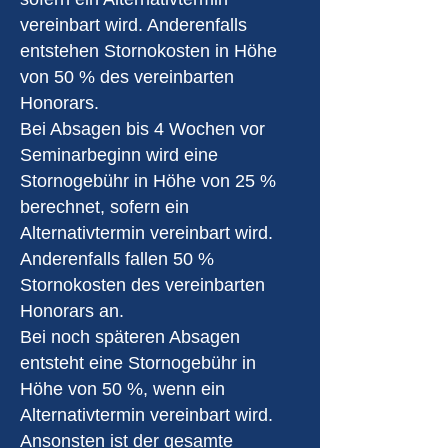
vereinbart wird. Anderenfalls
entstehen Stornokosten in Höhe
von 50 % des vereinbarten
Honorars.
Bei Absagen bis 4 Wochen vor
Seminarbeginn wird eine
Stornogebühr in Höhe von 25 %
berechnet, sofern ein
Alternativtermin vereinbart wird.
Anderenfalls fallen 50 %
Stornokosten des vereinbarten
Honorars an.
Bei noch späteren Absagen
entsteht eine Stornogebühr in
Höhe von 50 %, wenn ein
Alternativtermin vereinbart wird.
Ansonsten ist der gesamte